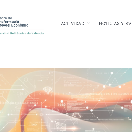
ACTIVIDAD
NOTICIAS Y E