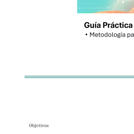
Objetivos