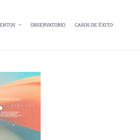
VENTOS
OBSERVATORIO
CASOS DE ÉXITO